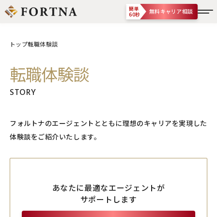
簡単
無料キャリア相談
60秒
トップ
転職体験談
転職体験談
STORY
フォルトナのエージェントとともに理想のキャリアを実現した
体験談をご紹介いたします。
あなたに最適なエージェントが
サポートします