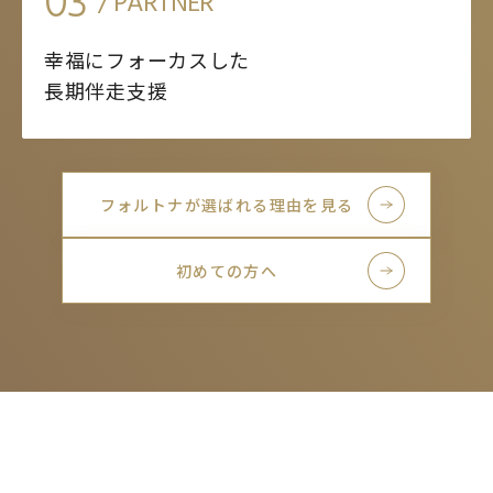
03
/ PARTNER
幸福にフォーカスした
長期伴走支援
フォルトナが選ばれる理由を見る
初めての方へ