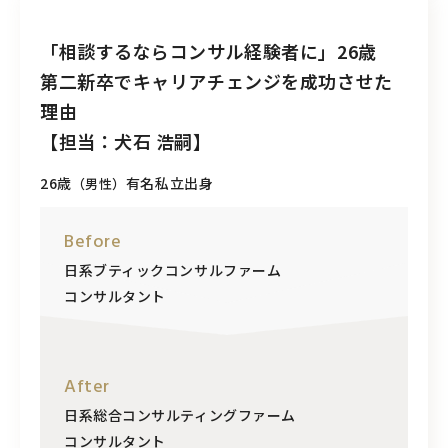
「相談するならコンサル経験者に」26歳
第二新卒でキャリアチェンジを成功させた
理由
【担当：犬石 浩嗣】
26歳
有名私立出身
（男性）
Before
日系ブティックコンサルファーム
コンサルタント
After
日系総合コンサルティングファーム
コンサルタント