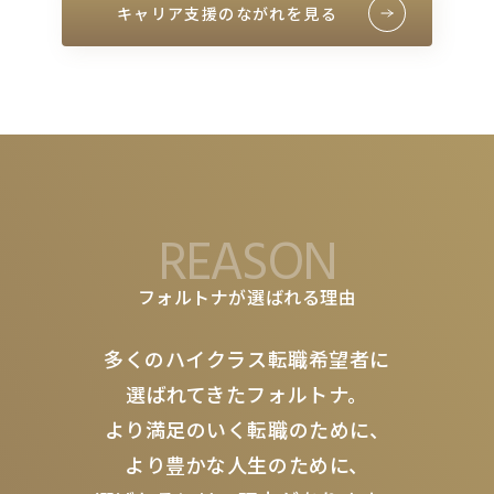
キャリア支援のながれを見る
REASON
フォルトナが選ばれる理由
多くのハイクラス転職希望者に
選ばれてきたフォルトナ。
より満足のいく転職のために、
より豊かな人生のために、