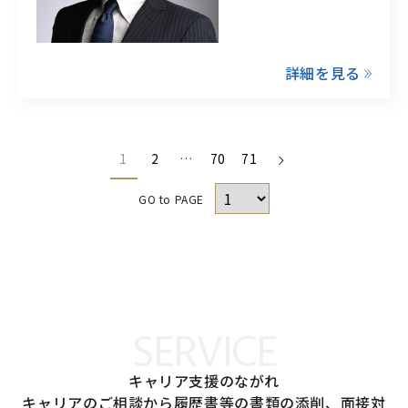
詳細を見る
1
2
…
70
71
GO to PAGE
SERVICE
キャリア支援のながれ
キャリアのご相談から履歴書等の書類の添削、面接対