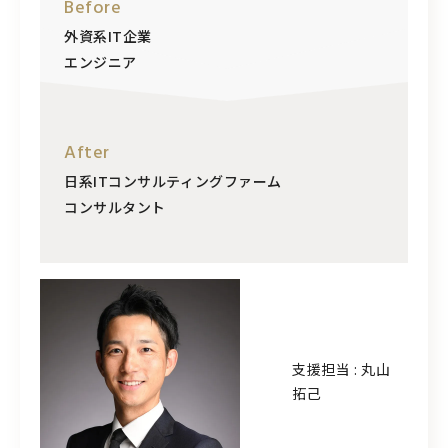
Before
外資系IT企業
エンジニア
After
日系ITコンサルティングファーム
コンサルタント
支援担当 : 丸山
拓己