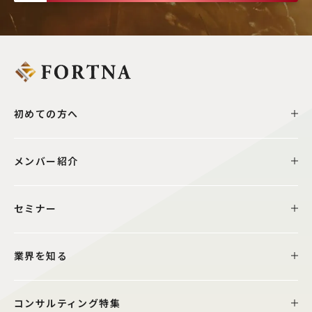
初めての方へ
メンバー紹介
セミナー
業界を知る
コンサルティング特集