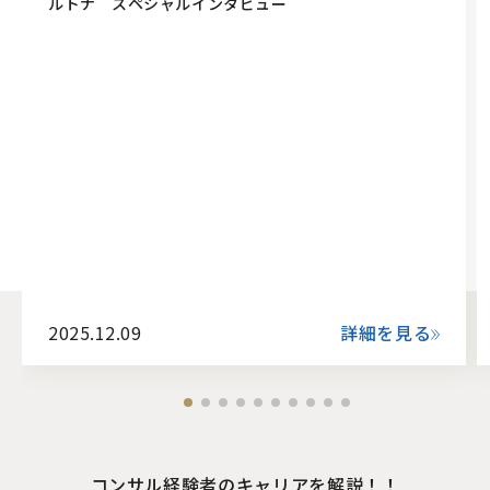
ルトナ スペシャルインタビュー
2025.12.09
詳細を見る
コンサル経験者のキャリアを解説！！