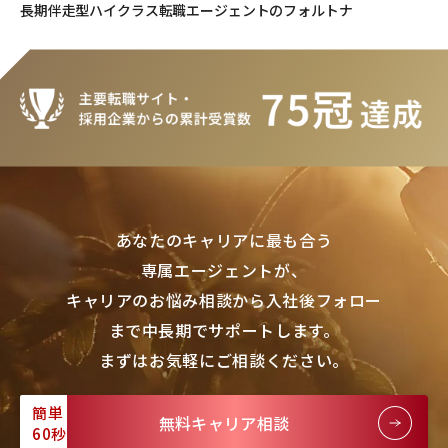
長期伴走型ハイクラス転職エージェントのフォルトナ
あなたのキャリアに最も合う
専属エージェントが、
キャリアのお悩み相談から入社後フォロー
まで中長期でサポートします。
まずはお気軽にご相談ください。
簡単
無料キャリア相談
60秒