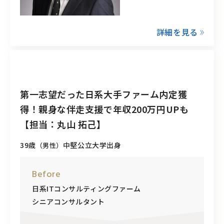
詳細を見る
第一志望だった日系大手ファーム内定獲
得！親身な伴走支援で年収200万円UPも
【担当：丸山 拓己】
39歳
中堅公立大学出身
（男性）
Before
日系ITコンサルティングファーム
シニアコンサルタント