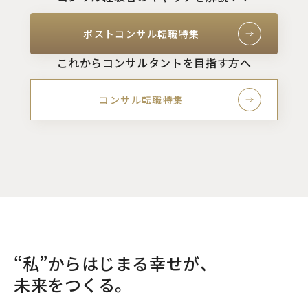
ポストコンサル転職特集
これからコンサルタントを目指す方へ
コンサル転職特集
“私”からはじまる幸せが、
未来をつくる。