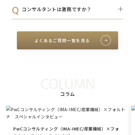
コンサルタントは激務ですか？
よくあるご質問一覧を見る
COLUMN
コラム
PwCコンサルティング（IMA-IMEC/産業機械）×フォ