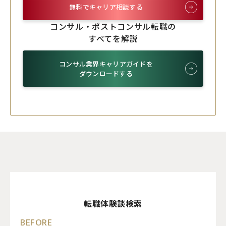
無料でキャリア相談する
コンサル・ポストコンサル転職の
すべてを解説
コンサル業界キャリアガイドを
ダウンロードする
転職体験談検索
BEFORE