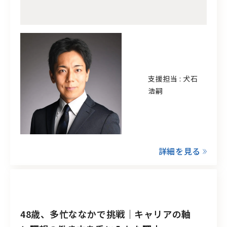
支援担当 : 犬石
浩嗣
詳細を見る
48歳、多忙ななかで挑戦｜キャリアの軸