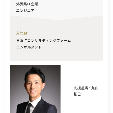
外資系IT企業
エンジニア
After
日系ITコンサルティングファーム
コンサルタント
支援担当 : 丸山
拓己