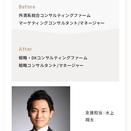
Before
外資系総合コンサルティングファーム
マーケティングコンサルタント/マネージャー
After
戦略・DXコンサルティングファーム
戦略コンサルタント/マネージャー
支援担当 : 水上
翔太