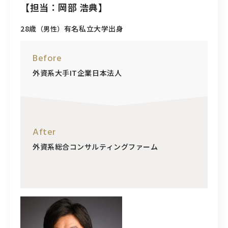
【担当：岡部 浩典】
28歳
有名私立大学出身
（男性）
Before
外資系大手IT企業日本法人
After
外資系総合コンサルティングファーム