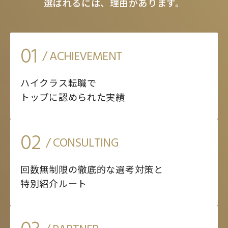
選ばれるには、理由があります。
01
/ ACHIEVEMENT
ハイクラス転職で
トップに認められた実績
02
/ CONSULTING
回数無制限の徹底的な選考対策と
特別紹介ルート