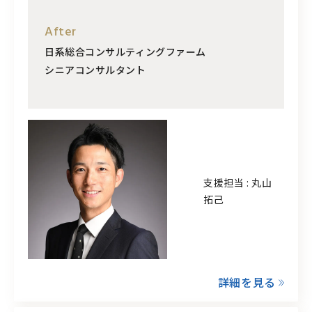
After
日系総合コンサルティングファーム
シニアコンサルタント
支援担当 : 丸山
拓己
詳細を見る