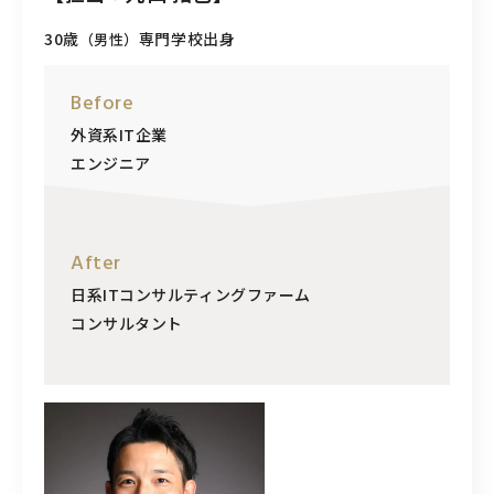
30歳
専門学校出身
（男性）
Before
外資系IT企業
エンジニア
After
日系ITコンサルティングファーム
コンサルタント