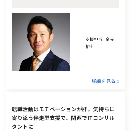
支援担当 : 金光
裕圭
詳細を見る
転職活動はモチベーションが肝。気持ちに
寄り添う伴走型支援で、関西でITコンサル
タントに