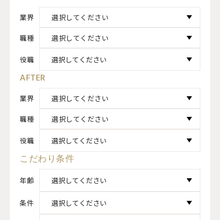
業界
選択してください
職種
選択してください
役職
AFTER
業界
選択してください
職種
選択してください
役職
こだわり条件
年齢
条件