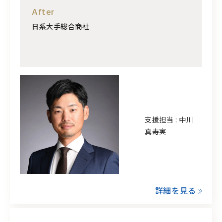
After
日系大手総合商社
支援担当 : 中川
真寿実
詳細を見る