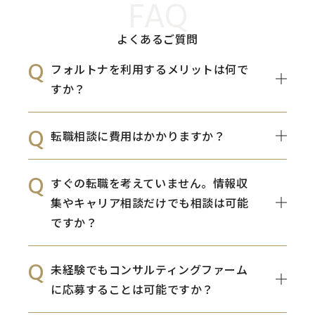
FAQ
よくあるご質問
フォルトナを利用するメリットは何で
すか？
転職相談に費用はかかりますか？
すぐの転職を考えていません。情報収
集やキャリア相談だけでも相談は可能
ですか？
未経験でもコンサルティングファーム
に応募することは可能ですか？