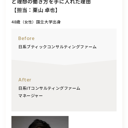
と理想の働き方を手に入れた理由
【担当：栗山 卓也】
48歳
国立大学出身
（女性）
Before
日系ブティックコンサルティングファーム
After
日系ITコンサルティングファーム
マネージャー