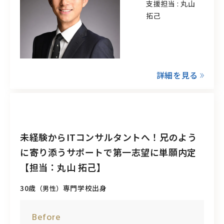
支援担当 : 丸山
拓己
詳細を見る
未経験からITコンサルタントへ！兄のよう
に寄り添うサポートで第一志望に単願内定
【担当：丸山 拓己】
30歳
専門学校出身
（男性）
Before