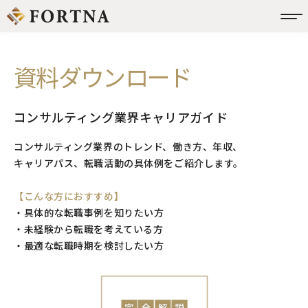
資料ダウンロード
コンサルティング業界キャリアガイド
コンサルティング業界のトレンド、働き方、年収、
キャリアパス、転職活動の具体例をご紹介します。
【こんな方におすすめ】
・具体的な転職事例を知りたい方
・未経験から転職を考えている方
・最適な転職時期を検討したい方