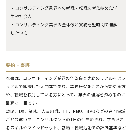
・コンサルティング業界への就職・転職を考え始めた学
生や社会人
・コンサルティング業界の全体像と実務を短時間で理解
したい方
要約・書評
本書は、コンサルティング業界の全体像と実務のリアルをビジ
ュアルで解説した入門本であり、業界研究をこれから始める方
や、転職を検討している方にとって、業界の理解を深めるのに
最適な一冊です。
戦略、DX、業務、人事組織、I T、PMO、BPOなどの専門領域
ごとの違いや、コンサルタントの1日の仕事の流れ、求められ
るスキルやマインドセット、就職・転職活動での評価基準など