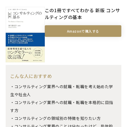
この1冊ですべてわかる 新版 コンサ
ルティングの基本
Amazonで購入する
こんな人におすすめ
・コンサルティング業界への就職・転職を考え始めた学
生や社会人
・コンサルティング業界への就職・転職を本格的に目指
す方
・コンサルティングの領域別の特徴を知りたい方
・コンサルティング業界のことは分かったけど、具体的