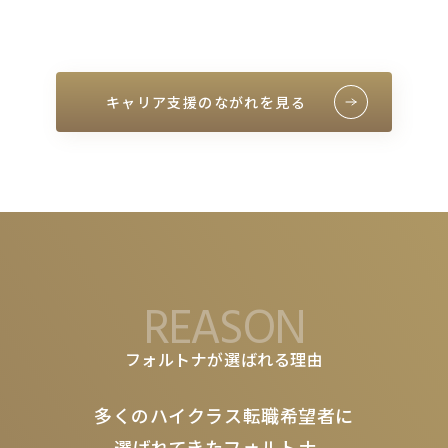
キャリア支援のながれを見る
REASON
フォルトナが選ばれる理由
多くのハイクラス転職希望者に
選ばれてきたフォルトナ。