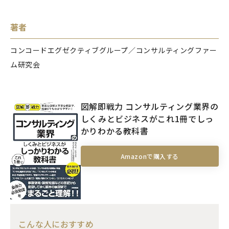
著者
コンコードエグゼクティブグループ／コンサルティングファー
ム研究会
図解即戦力 コンサルティング業界の
しくみとビジネスがこれ1冊でしっ
かりわかる教科書
Amazonで購入する
こんな人におすすめ