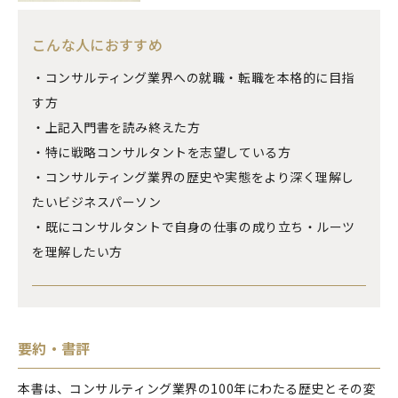
こんな人におすすめ
・コンサルティング業界への就職・転職を本格的に目指
す方
・上記入門書を読み終えた方
・特に戦略コンサルタントを志望している方
・コンサルティング業界の歴史や実態をより深く理解し
たいビジネスパーソン
・既にコンサルタントで自身の仕事の成り立ち・ルーツ
を理解したい方
要約・書評
本書は、コンサルティング業界の100年にわたる歴史とその変