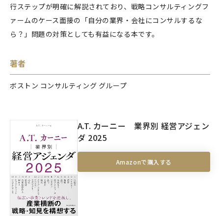
行ステップが明確に解説されており、戦略コンサルティングフ
ァームのケース面接の「自分の業界・会社にコンサルするな
ら？」問題の対策としても有益になる本です。
著者
ボストン コンサルティング グループ
A.T. カーニー 業界別 経営アジェン
ダ 2025
Amazonで購入する