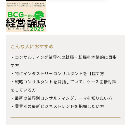
こんな人におすすめ
・コンサルティング業界への就職・転職を本格的に目指
す方
・特にインダストリーコンサルタントを目指す方
・戦略コンサルタントを目指していて、ケース面接対策
をしている方
・最新の業界別コンサルティングテーマを知りたい方
・業界別の最新ビジネストレンドを把握したい方