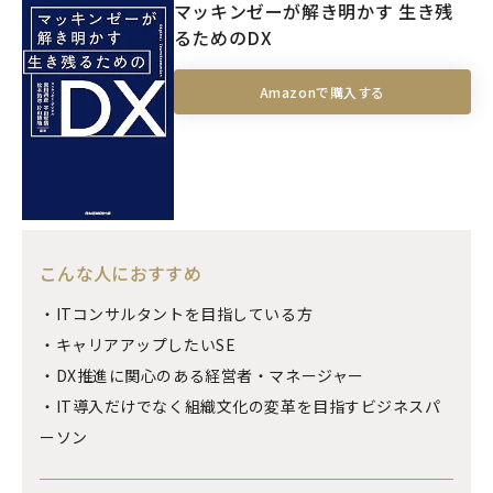
マッキンゼーが解き明かす 生き残
るためのDX
Amazonで購入する
こんな人におすすめ
・ITコンサルタントを目指している方
・キャリアアップしたいSE
・DX推進に関心のある経営者・マネージャー
・IT導入だけでなく組織文化の変革を目指すビジネスパ
ーソン