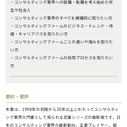
・コンサルティング業界への就職・転職を考え始めた学
生や社会人
・コンサルティング業界のすべてを網羅的に知りたい方
・コンサルティングファームのビジネス・トレンド・待
遇・キャリアパスを知りたい方
・コンサルティングファームごとの違いや強みを知りた
い方
・コンサルティングファームの採用プロセスを知りたい
方
要約・書評
本書は、1998年の初版から20年以上にわたってコンサルティ
ング業界入門書として知られる定番シリーズの最新版です。日
本のコンサルティング業界の最新動向、主要プレイヤー、戦