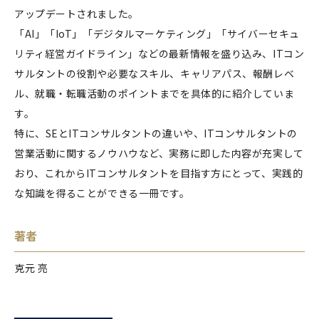
アップデートされました。
「AI」「IoT」「デジタルマーケティング」「サイバーセキュ
リティ経営ガイドライン」などの最新情報を盛り込み、ITコン
サルタントの役割や必要なスキル、キャリアパス、報酬レベ
ル、就職・転職活動のポイントまでを具体的に紹介していま
す。
特に、SEとITコンサルタントの違いや、ITコンサルタントの
営業活動に関するノウハウなど、実務に即した内容が充実して
おり、これからITコンサルタントを目指す方にとって、実践的
な知識を得ることができる一冊です。
著者
克元 亮