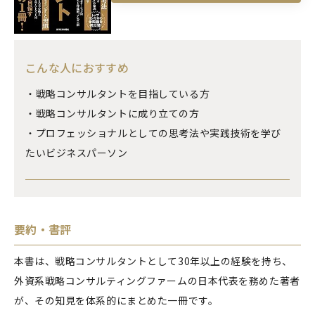
こんな人におすすめ
・戦略コンサルタントを目指している方
・戦略コンサルタントに成り立ての方
・プロフェッショナルとしての思考法や実践技術を学び
たいビジネスパーソン
要約・書評
本書は、戦略コンサルタントとして30年以上の経験を持ち、
外資系戦略コンサルティングファームの日本代表を務めた著者
が、その知見を体系的にまとめた一冊です。