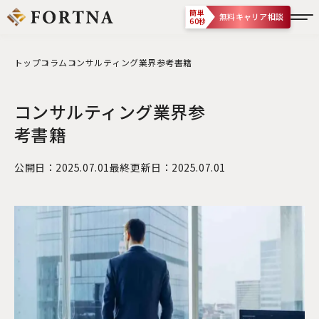
簡単
無料キャリア相談
60秒
トップ
コラム
コンサルティング業界参考書籍
コンサルティング業界参
考書籍
公開日：2025.07.01
最終更新日：2025.07.01