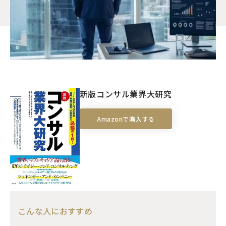
新版コンサル業界大研究
Amazonで購入する
こんな人におすすめ