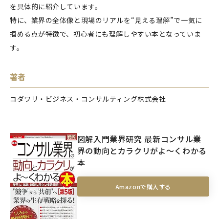
を具体的に紹介しています。
特に、業界の全体像と現場のリアルを“見える理解”で一気に
掴める点が特徴で、初心者にも理解しやすい本となっていま
す。
著者
コダワリ・ビジネス・コンサルティング株式会社
図解入門業界研究 最新コンサル業
界の動向とカラクリがよ～くわかる
本
Amazonで購入する