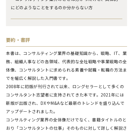
にどのようなことをするのか分からない方
要約・書評
本書は、コンサルティング業界の基礎知識から、戦略、IT、業
務、組織人事などの各領域、代表的な全社戦略や事業戦略の全
体像、コンサルタントに求められる素養や就職・転職の方法ま
でを幅広く解説した入門書です。
2008年に初版が刊行されて以来、ロングセラーとして多くの
コンサルタント志望者に支持されてきた本です。2021年には
新版が出版され、DXやM&Aなど最新のトレンドを盛り込んで
アップデートされました。
コンサルティング業界の全体像だけでなく、書籍タイトルのと
おり「コンサルタントの仕事」そのものに対して詳しく解説さ