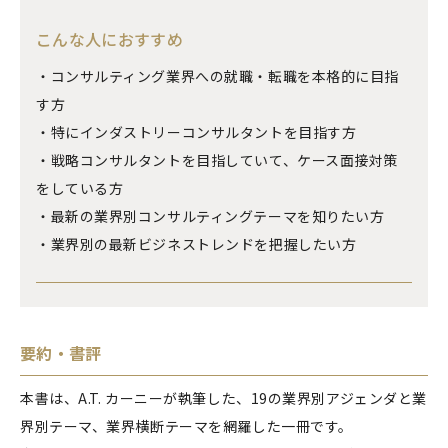
こんな人におすすめ
・コンサルティング業界への就職・転職を本格的に目指
す方
・特にインダストリーコンサルタントを目指す方
・戦略コンサルタントを目指していて、ケース面接対策
をしている方
・最新の業界別コンサルティングテーマを知りたい方
・業界別の最新ビジネストレンドを把握したい方
要約・書評
本書は、A.T. カーニーが執筆した、19の業界別アジェンダと業
界別テーマ、業界横断テーマを網羅した一冊です。