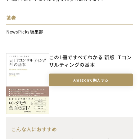
著者
NewsPicks編集部
この1冊ですべてわかる 新版 ITコン
サルティングの基本
Amazonで購入する
こんな人におすすめ