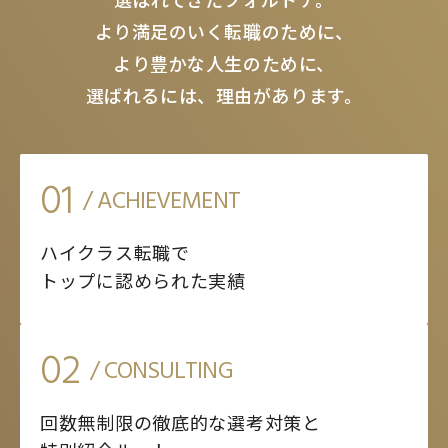
より満足のいく転職のために、
より豊かな人生のために、
選ばれるには、理由があります。
01
/ ACHIEVEMENT
ハイクラス転職で
トップに認められた実績
02
/ CONSULTING
回数無制限の徹底的な選考対策と