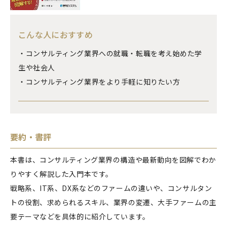
こんな人におすすめ
・コンサルティング業界への就職・転職を考え始めた学
生や社会人
・コンサルティング業界をより手軽に知りたい方
要約・書評
本書は、コンサルティング業界の構造や最新動向を図解でわか
りやすく解説した入門本です。
戦略系、IT系、DX系などのファームの違いや、コンサルタン
トの役割、求められるスキル、業界の変遷、大手ファームの主
要テーマなどを具体的に紹介しています。