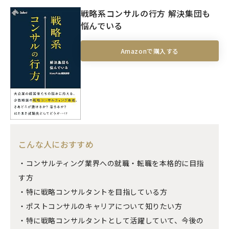
戦略系コンサルの行方 解決集団も
悩んでいる
Amazonで購入する
こんな人におすすめ
・コンサルティング業界への就職・転職を本格的に目指
す方
・特に戦略コンサルタントを目指している方
・ポストコンサルのキャリアについて知りたい方
・特に戦略コンサルタントとして活躍していて、今後の