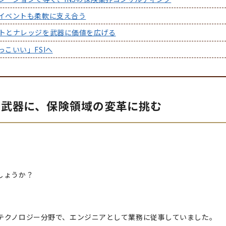
イベントも柔軟に支え合う
トとナレッジを武器に価値を広げる
こいい」FSIへ
を武器に、保険領域の変革に挑む
しょうか？
テクノロジー分野で、エンジニアとして業務に従事していました。