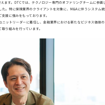
を迎えます。DTCでは、テクノロジー専門のオファリングチームに参画
した。特に保険業界のクライアントを対象に、M&Aに伴うシステム
ご支援に強みをもっております。
INSユニットリーダーに着任し、金融業界における新たなビジネス価値
て取り組みを行っています。