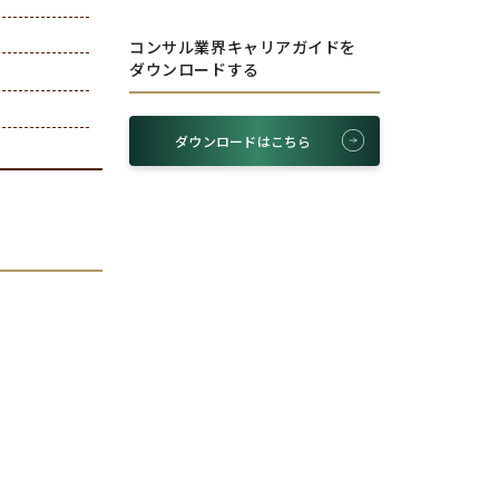
コンサル業界キャリアガイドを
ダウンロードする
ダウンロードはこちら