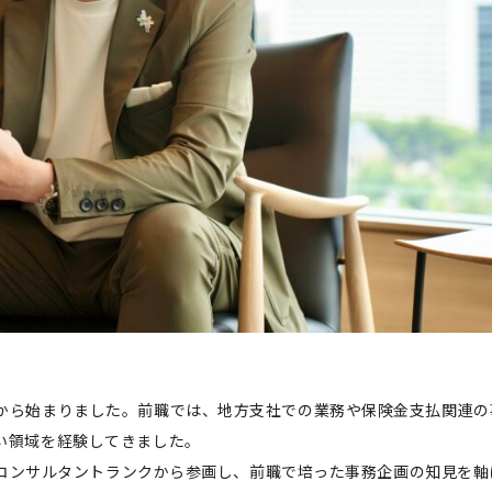
から始まりました。前職では、地方支社での業務や保険金支払関連の
い領域を経験してきました。
す。コンサルタントランクから参画し、前職で培った事務企画の知見を