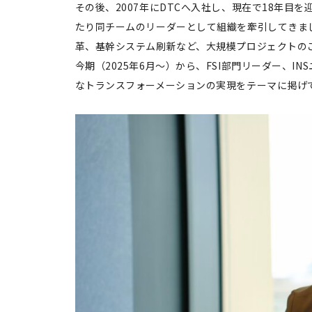
その後、2007年にDTCへ入社し、現在で18年目
たり同チームのリーダーとして組織を牽引してきま
革、基幹システム刷新など、大規模プロジェクトの
今期（2025年6月～）から、FSI部門リーダー、
なトランスフォーメーションの実現をテーマに掲げ