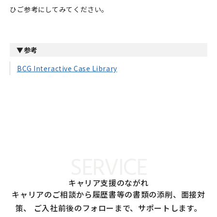
ひご参考にしてみてください。
▼参考
BCG Interactive Case Library
SERVICE
キャリア支援のながれ
キャリアのご相談から履歴書等の書類の添削、面接対
策、
ご入社前後のフォローまで、サポートします。