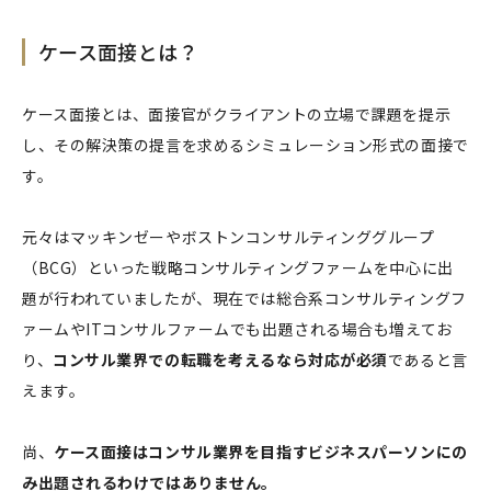
ケース面接とは？
ケース面接とは、面接官がクライアントの立場で課題を提示
し、その解決策の提言を求めるシミュレーション形式の面接で
す。
元々はマッキンゼーやボストンコンサルティンググループ
（BCG）といった戦略コンサルティングファームを中心に出
題が行われていましたが、現在では総合系コンサルティングフ
ァームやITコンサルファームでも出題される場合も増えてお
り、
コンサル業界での転職を考えるなら対応が必須
であると言
えます。
尚、
ケース面接はコンサル業界を目指すビジネスパーソンにの
み出題されるわけではありません。