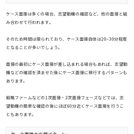
ケース面接は多くの場合、志望動機の確認など、他の面接と組
み合わせて行われます。
そのため時間は限られており、ケース面接自体は20~30分程度
となることが多いでしょう。
面接の最初にケース面接が差し込まれる場合もあれば、志望動
機などの確認を済ませた後にケース面接に移行するパターンも
あります。
戦略ファームなどの1次面接・2次面接フェーズなどでは、志
望動機の簡単な確認の後にほぼ60分近くケース面接を行うこ
ともあります。