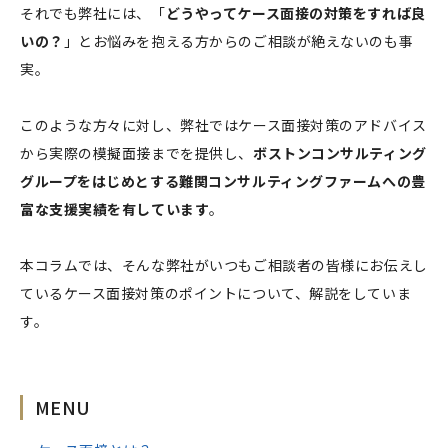
それでも弊社には、「
どうやってケース面接の対策をすれば良
いの？
」とお悩みを抱える方からのご相談が絶えないのも事
実。
このような方々に対し、弊社ではケース面接対策のアドバイス
から実際の模擬面接までを提供し、
ボストンコンサルティング
グループをはじめとする難関コンサルティングファームへの豊
富な支援実績を有しています
。
本コラムでは、そんな弊社がいつもご相談者の皆様にお伝えし
ているケース面接対策のポイントについて、解説をしていま
す。
MENU