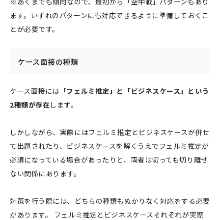
※あくまでも傾向なので、最初から「空中戦」パターンもあり
ます。いずれのパターンにも対応できるように準備しておくこ
とが必要です。
ケース面接の種類
ケース面接には
「フェルミ推定」と「ビジネスケース」という
2種類が存在
します。
しかしながら、実際にはフェルミ推定とビジネスケースが併せ
て出題されたり、ビジネスケースを解くうえでフェルミ推定が
必須になっている場合があったりと、両者は切っても切り離せ
ない関係にあります。
対策を行う際には、どちらの種類もぬかりなく対応をする必要
があります。 フェルミ推定とビジネスケースそれぞれが実際