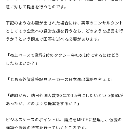
題に対して提言を行うものです。
下記のようなお題が出された場合には、実際のコンサルタント
としてその企業への経営支援を行うなら、どのような提言を行
うか？という観点で回答を述べる必要があります。
「売上ベースで業界2位のタクシー会社を1位にするにはどう
したらよいか？」
「とある外資系筆記具メーカーの日本進出戦略を考えよ」
「政府から、訪日外国人数を3年で1.5倍にしたいという依頼が
あったが、どのような提案をするか？」
ビジネスケースのポイントは、論点をMECEに整理し、仮説の
構築や課題の特定を行っていくところです。