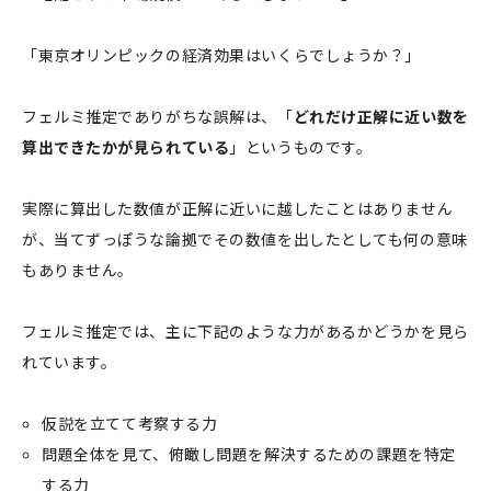
「東京オリンピックの経済効果はいくらでしょうか？」
フェルミ推定でありがちな誤解は、「
どれだけ正解に近い数を
算出できたかが見られている
」というものです。
実際に算出した数値が正解に近いに越したことはありません
が、当てずっぽうな論拠でその数値を出したとしても何の意味
もありません。
フェルミ推定では、主に下記のような力があるかどうかを見ら
れています。
仮説を立てて考察する力
問題全体を見て、俯瞰し問題を解決するための課題を特定
する力