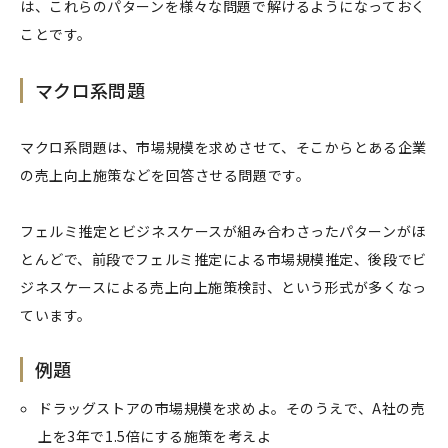
は、これらのパターンを様々な問題で解けるようになっておく
ことです。
マクロ系問題
マクロ系問題は、市場規模を求めさせて、そこからとある企業
の売上向上施策などを回答させる問題です。
フェルミ推定とビジネスケースが組み合わさったパターンがほ
とんどで、前段でフェルミ推定による市場規模推定、後段でビ
ジネスケースによる売上向上施策検討、という形式が多くなっ
ています。
例題
ドラッグストアの市場規模を求めよ。そのうえで、A社の売
上を3年で1.5倍にする施策を考えよ