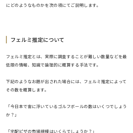
にどのようなものかを次の項にてご説明します。
フェルミ推定について
フェルミ推定とは、実際に調査することが難しい数量などを最
低限の情報、知識で論理的に概算する手法です。
下記のようなお題が出された場合には、フェルミ推定によって
その数を概算します。
「今日本で宙に浮いているゴルフボールの数はいくつでしょう
か？」
「宅配ピザの市場規模はいくらでしょうか？」