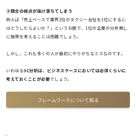
③競合の視点が抜け落ちてしまう
例えば「売上ベースで業界2位のタクシー会社を1位にするに
はどうしたらよいか？」というお題で、1位の企業の分析無し
に施策を考えることは困難でしょう。
しかし、これも多くの人が最初にやりがちなミスなのです。
いわゆる
3C分析は、ビジネスケースにおいては必須くらいに
考えておくことが必要
でしょう。
フレームワークについて知る