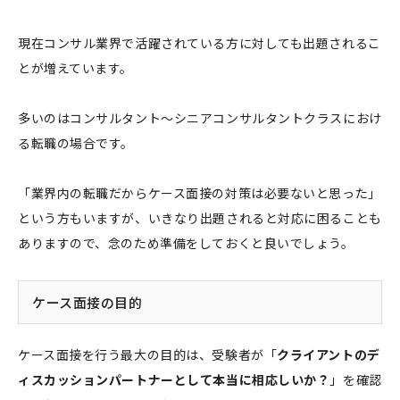
現在コンサル業界で活躍されている方に対しても出題されるこ
とが増えています。
多いのはコンサルタント～シニアコンサルタントクラスにおけ
る転職の場合です。
「業界内の転職だからケース面接の対策は必要ないと思った」
という方もいますが、いきなり出題されると対応に困ることも
ありますので、念のため準備をしておくと良いでしょう。
ケース面接の目的
ケース面接を行う最大の目的は、受験者が「
クライアントのデ
ィスカッションパートナーとして本当に相応しいか？
」を確認