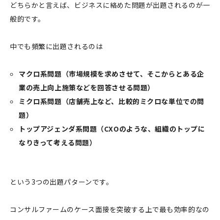
どちらかと言えば、ビジネスに絡めた問題が出題されるのが一
般的です。
中でも頻繁に出題されるのは
マクロ系問題（市場規模を求めさせて、そこからとある企
業の売上向上施策などを回答させる問題）
ミクロ系問題（店舗売上など、比較的ミクロな単位での問
題）
トップアジェンダ系問題（CXOのような、組織のトップに
なりきって考える問題）
という3つの出題パターンです。
コンサルファームのケース面接を突破する上で最も効率的なの