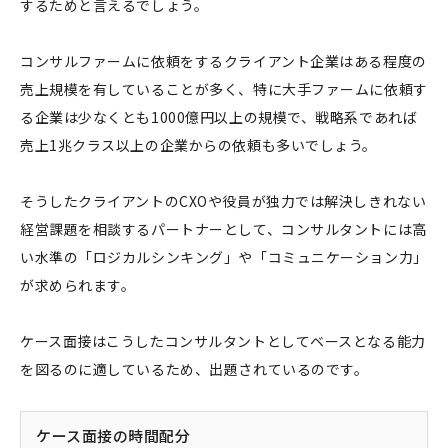
するためと言えるでしょう。
コンサルファームに依頼をするクライアント企業はある程度の
売上規模を有していることが多く、特に大手ファームに依頼す
る企業は少なくとも1000億円以上の規模で、戦略系であれば
売上1兆クラス以上の企業からの依頼も多いでしょう。
そうしたクライアントのCXOや役員が独力では解決しきれない
経営課題を相談するパートナーとして、コンサルタントには高
い水準の「ロジカルシンキング」や「コミュニケーション力」
が求められます。
ケース面接はこうしたコンサルタントとしてベースとなる能力
を図るのに適しているため、出題されているのです。
ケース面接の時間配分