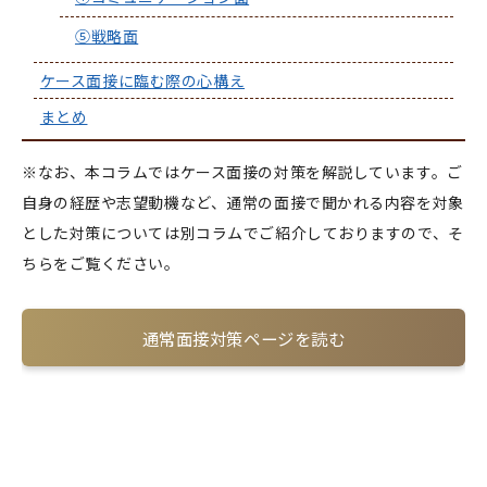
⑤戦略面
ケース面接に臨む際の心構え
まとめ
※なお、本コラムではケース面接の対策を解説しています。ご
自身の経歴や志望動機など、通常の面接で聞かれる内容を対象
とした対策については別コラムでご紹介しておりますので、そ
ちらをご覧ください。
通常面接対策ページを読む