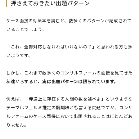
押さえておきたい出題パターン
ケース面接の対策本を読むと、数多くのパターンが記載されて
いることでしょう。
「これ、全部対応しなければいけないの？」と思われる方も多
いようです。
しかし、これまで数多くのコンサルファームの面接を見てきた
私達からすると
、実は出題パターンは限られています。
例えば、「赤道上に存在する人間の数を述べよ」というような
テーマはフェルミ推定の醍醐味とも言える問題ですが、コンサ
ルファームのケース面接において出題されることはほとんどあ
りません。