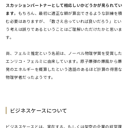
スカッションパートナーとして相応しいかどうかが見られてい
ます
。もちろん、最初に適正な額が算出できるような訓練を積
む必要はありますが、「数さえ合っていれば良いだろう」とい
う考えは誤りであるということはご理解いただけたかと思いま
す。
尚、フェルミ推定という名前は、ノーベル物理学賞を受賞した
エンリコ・フェルミに由来しています。原子爆弾の爆風から爆
発のエネルギーを概算したという逸話のあるほど計算の得意な
物理学者だったようです。
ビジネスケースについて
ビジネスケースとは、実在する、もしくは架空の企業の経営課