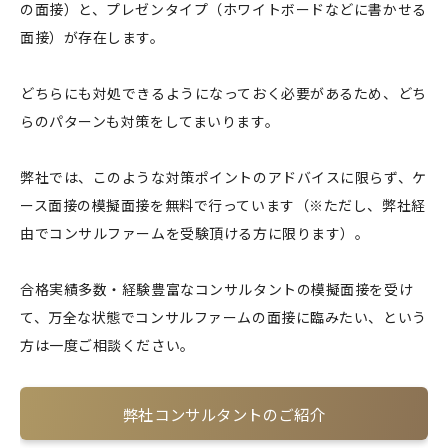
の面接）と、プレゼンタイプ（ホワイトボードなどに書かせる
面接）が存在します。
どちらにも対処できるようになっておく必要があるため、どち
らのパターンも対策をしてまいります。
弊社では、このような対策ポイントのアドバイスに限らず、ケ
ース面接の模擬面接を無料で行っています（※ただし、弊社経
由でコンサルファームを受験頂ける方に限ります）。
合格実績多数・経験豊富なコンサルタントの模擬面接を受け
て、万全な状態でコンサルファームの面接に臨みたい、という
方は一度ご相談ください。
弊社コンサルタントのご紹介