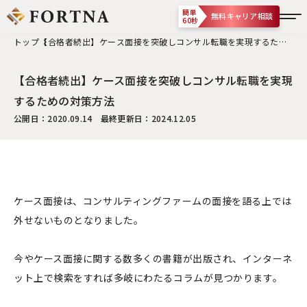
簡単
無料キャリア相談
60秒
トップ
【合格者続出】ケース面接を突破しコンサル転職を実現するため
の対策方法
【合格者続出】ケース面接を突破しコンサル転職を実現
するための対策方法
公開日：2020.09.14 最終更新日：2024.12.05
ケース面接は、コンサルティングファームの面接を語る上では
外せないものとなりました。
今やケース面接に関する数多くの書籍が出版され、インターネ
ット上で検索をすれば多岐にわたるコラムが見つかります。