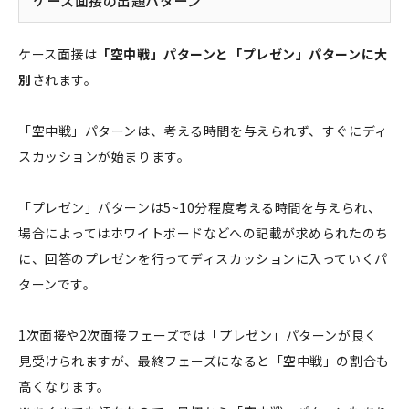
ケース面接の出題パターン
ケース面接は
「空中戦」パターンと「プレゼン」パターンに大
別
されます。
「空中戦」パターンは、考える時間を与えられず、すぐにディ
スカッションが始まります。
「プレゼン」パターンは5~10分程度考える時間を与えられ、
場合によってはホワイトボードなどへの記載が求められたのち
に、回答のプレゼンを行ってディスカッションに入っていくパ
ターンです。
1次面接や2次面接フェーズでは「プレゼン」パターンが良く
見受けられますが、最終フェーズになると「空中戦」の割合も
高くなります。