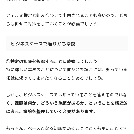
フェルミ推定と組み合わせて出題されることも多いので、どち
らも併せて対策をしておくことが必要でしょう。
ビジネスケースで陥りがちな罠
①特定の知識を披露することに終始してしまう
特に詳しい業界のことについて聞かれた場合には、知っている
知識に頼ってしまいたくなることもあるでしょう。
しかし、ビジネスケースでは知っていることを答えるのではな
く、
課題は何か、どういう施策があるか、ということを構造的
に考え、議論を整理していく必要があります
。
もちろん、ベースとなる知識があることはとても良いことです