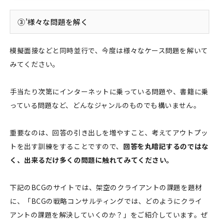
③’様々な問題を解く
模擬面接などと同時並行で、今度は様々なケース問題を解いて
みてください。
手当たり次第にインターネットに乗っている問題や、書籍に乗
っている問題など、どんなジャンルのものでも構いません。
重要なのは、回答の引き出しを増やすこと、考えてアウトプッ
トを出す訓練をすることですので、
回答を丸暗記するのではな
く、出来るだけ多くの問題に触れてみてください。
下記のBCGのサイトでは、架空のクライアントの課題を題材
に、「BCGの戦略コンサルティングでは、どのようにクライ
アントの課題を解決していくのか？」をご紹介しています。ぜ